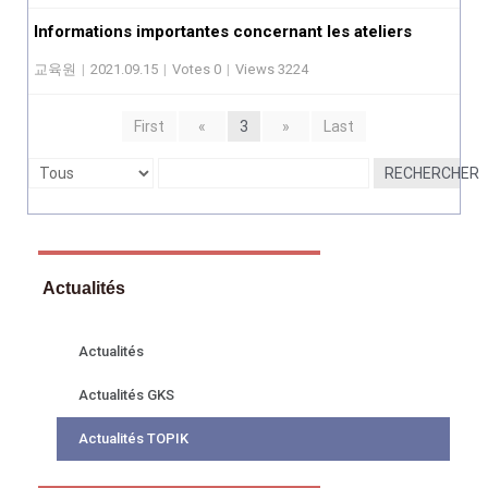
Informations importantes concernant les ateliers
교육원
|
2021.09.15
|
Votes 0
|
Views 3224
First
«
3
»
Last
RECHERCHER
Actualités
Actualités
Actualités GKS
Actualités TOPIK