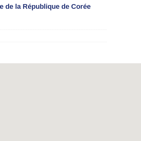
e de la République de Corée