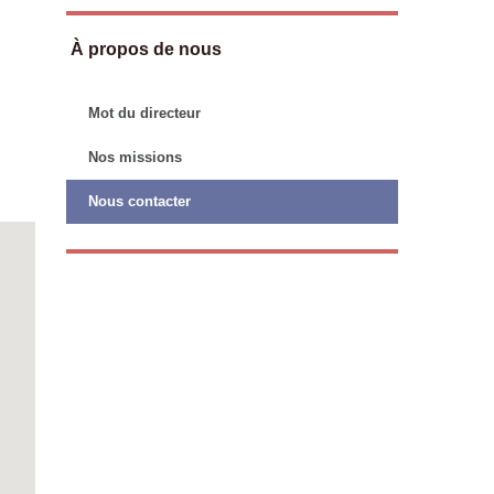
À propos de nous
Mot du directeur
Nos missions
Nous contacter