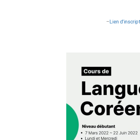
–
Lien d’inscrip