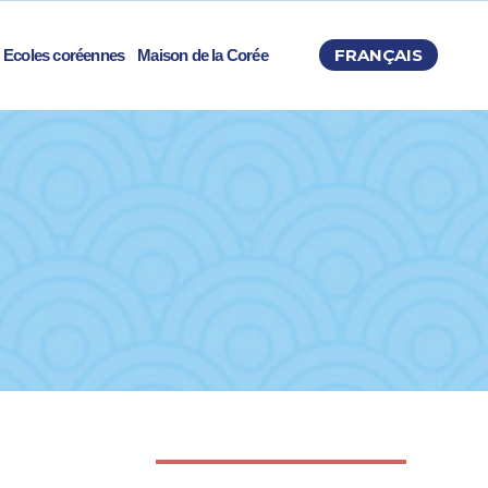
FRANÇAIS
Ecoles coréennes
Maison de la Corée