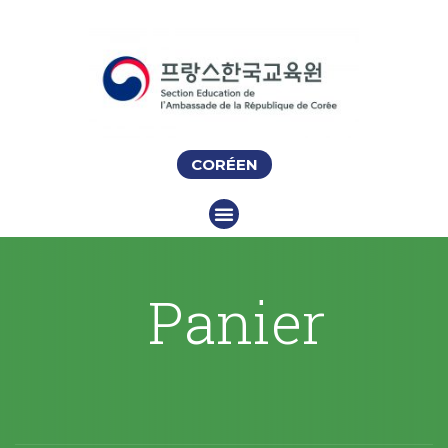
CORÉEN
Panier