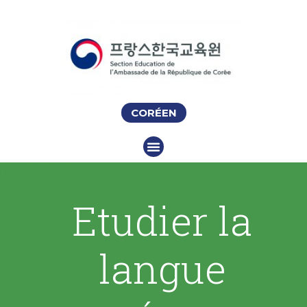
CORÉEN
Etudier la
langue