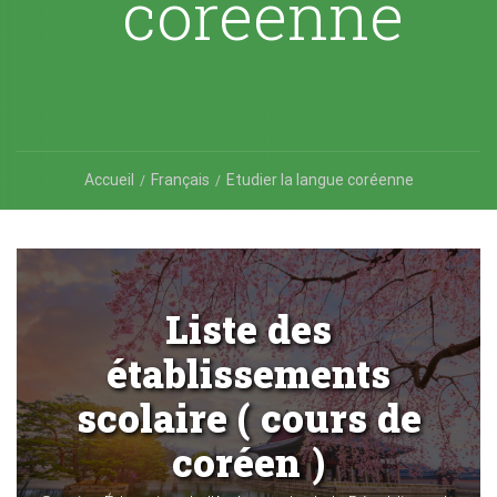
coréenne
Accueil
Français
Etudier la langue coréenne
Liste des
établissements
scolaire ( cours de
coréen )