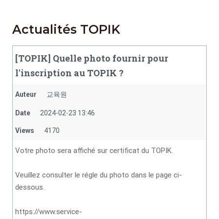
Actualités TOPIK
[TOPIK] Quelle photo fournir pour
l'inscription au TOPIK ?
Auteur
교육원
Date
2024-02-23 13:46
Views
4170
Votre photo sera affiché sur certificat du TOPIK.
Veuillez consulter le régle du photo dans le page ci-
dessous.
https://www.service-