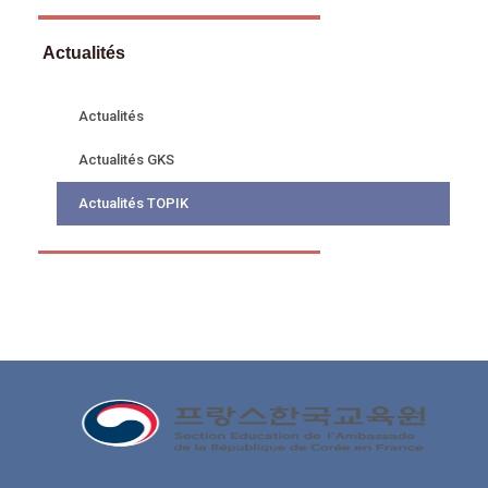
Actualités
Actualités
Actualités GKS
Actualités TOPIK