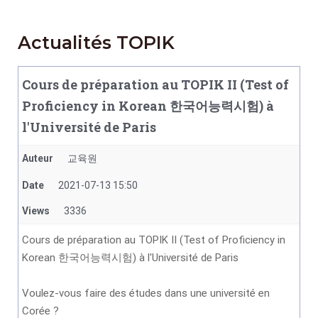
Actualités TOPIK
Cours de préparation au TOPIK II (Test of
Proficiency in Korean 한국어능력시험) à
l'Université de Paris
Auteur
교육원
Date
2021-07-13 15:50
Views
3336
Cours de préparation au TOPIK II (Test of Proficiency in
Korean 한국어능력시험) à l'Université de Paris
Voulez-vous faire des études dans une université en
Corée ?