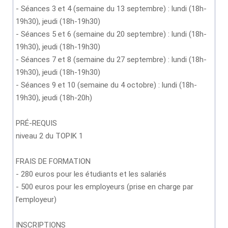
- Séances 3 et 4 (semaine du 13 septembre) : lundi (18h-
19h30), jeudi (18h-19h30)
- Séances 5 et 6 (semaine du 20 septembre) : lundi (18h-
19h30), jeudi (18h-19h30)
- Séances 7 et 8 (semaine du 27 septembre) : lundi (18h-
19h30), jeudi (18h-19h30)
- Séances 9 et 10 (semaine du 4 octobre) : lundi (18h-
19h30), jeudi (18h-20h)
PRÉ-REQUIS
niveau 2 du TOPIK 1
FRAIS DE FORMATION
- 280 euros pour les étudiants et les salariés
- 500 euros pour les employeurs (prise en charge par
l’employeur)
INSCRIPTIONS