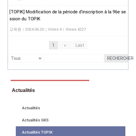
[TOPIK] Modification de la période d'inscription à la 96e se
ssion du TOPIK
교육원
|
2024.06.26
|
Votes 4
|
Views 4227
1
»
Last
RECHERCHER
Actualités
Actualités
Actualités GKS
Actualités TOPIK