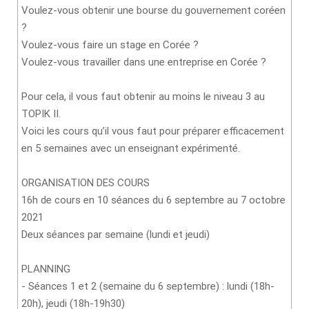
Voulez-vous obtenir une bourse du gouvernement coréen
?
Voulez-vous faire un stage en Corée ?
Voulez-vous travailler dans une entreprise en Corée ?
Pour cela, il vous faut obtenir au moins le niveau 3 au
TOPIK II.
Voici les cours qu’il vous faut pour préparer efficacement
en 5 semaines avec un enseignant expérimenté.
ORGANISATION DES COURS
16h de cours en 10 séances du 6 septembre au 7 octobre
2021
Deux séances par semaine (lundi et jeudi)
PLANNING
- Séances 1 et 2 (semaine du 6 septembre) : lundi (18h-
20h), jeudi (18h-19h30)