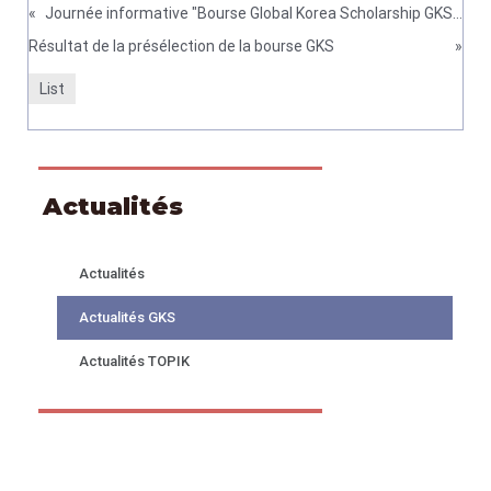
«
Journée informative "Bourse Global Korea Scholarship GKS - Etudier en Corée"
Résultat de la présélection de la bourse GKS
»
List
Actualités
Actualités
Actualités GKS
Actualités TOPIK