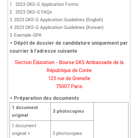
1. 2023 GKS-G Application Forms
2. 2023 GKS-G FAQs
3. 2023 GKS-G Application Guidelines (English)
4. 2023 GKS-G Application Guidelines (Korean)
5. Exemple-GPA
∘
Dépôt de dossier de candidature uniquement
par
courrier
à l’adresse suivante
Section Éducation - Bourse GKS
Ambassade de la
République de Corée
125 rue de Grenelle
75007 Paris
∘
Préparation des documents
1 document
3 photocopies
original
1 document
original +
3 photocopies