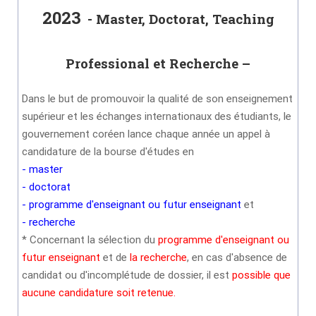
2023
- Master, Doctorat, Teaching
Professional et Recherche –
Dans le but de promouvoir la qualité de son enseignement
supérieur et les échanges internationaux des étudiants, le
gouvernement coréen lance chaque année un appel à
candidature de la bourse d'études en
- master
- doctorat
- programme d'enseignant ou futur enseignant
et
- recherche
* Concernant la sélection du
programme d'enseignant ou
futur enseignant
et de
la recherche
, en cas d'absence de
candidat ou d'incomplétude de dossier, il est
possible que
aucune candidature soit retenue.