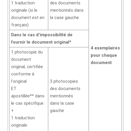
1 traduction
des documents
originale (si le
mentionnés dans
document est en
la case gauche
français)
Dans le cas d’impossibilité de
fournir le document original
*
4 exemplaires
1 photocopie du
pour chaque
document
document
original, certifiée
conforme à
l'original
3 photocopies
ET
des documents
apostillée** dans
mentionnés
le cas spécifique
dans la case
+
gauche
1 traduction
originale