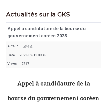
Actualités sur la GKS
Appel à candidature de la bourse du
gouvernement coréen 2023
Auteur
교육원
Date
2023-02-13 09:49
Views
7317
Appel à candidature de la
bourse du gouvernement coréen