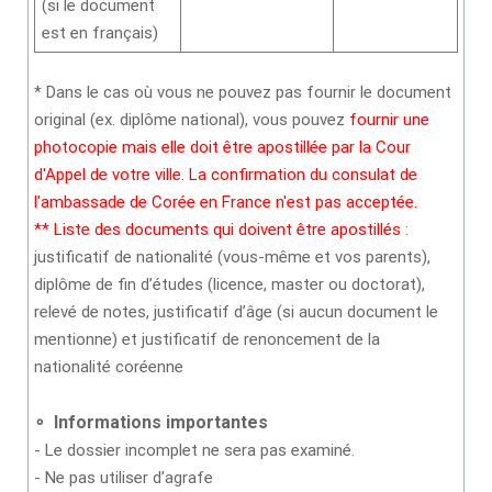
(si le document
est en français)
* Dans le cas où vous ne pouvez pas fournir le document
original (ex. diplôme national), vous pouvez
fournir une
photocopie mais elle doit être apostillée par la Cour
d'Appel de votre ville. La confirmation du consulat de
l'ambassade de Corée en France n'est pas acceptée.
** Liste des documents qui doivent être apostillés
:
justificatif de nationalité (vous-même et vos parents),
diplôme de fin d’études (licence, master ou doctorat),
relevé de notes, justificatif d’âge (si aucun document le
mentionne) et justificatif de renoncement de la
nationalité coréenne
∘
Informations importantes
- Le dossier incomplet ne sera pas examiné.
- Ne pas utiliser d’agrafe