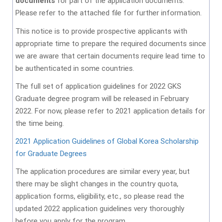
documents
for part of the application documents.
Please refer to the attached file for further information.
This notice is to provide prospective applicants with
appropriate time to prepare the required documents since
we are aware that certain documents require lead time to
be authenticated in some countries.
The full set of application guidelines for 2022 GKS
Graduate degree program will be released in February
2022. For now, please refer to 2021 application details for
the time being.
2021 Application Guidelines of Global Korea Scholarship
for Graduate Degrees
The application procedures are similar every year, but
there may be slight changes in the country quota,
application forms, eligibility, etc., so please read the
updated 2022 application guidelines very thoroughly
before you apply for the program.