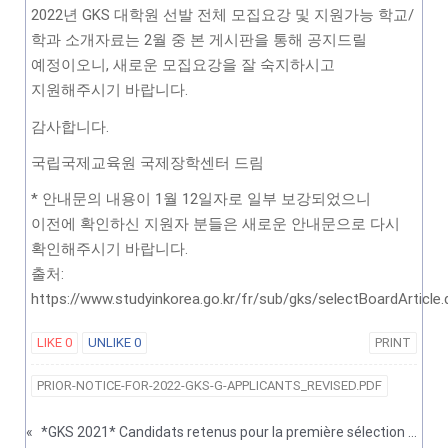
2022년 GKS 대학원 선발 전체 모집요강 및 지원가능 학교/
학과 소개자료는 2월 중 본 게시판을 통해 공지드릴
예정이오니, 새로운 모집요강을 잘 숙지하시고
지원해주시기 바랍니다.
감사합니다.
국립국제교육원 국제장학센터 드림
* 안내문의 내용이 1월 12일자로 일부 보강되었으니
이전에 확인하신 지원자 분들은 새로운 안내문으로 다시
확인해주시기 바랍니다.
출처:
https://www.studyinkorea.go.kr/fr/sub/gks/selectBoardArticle.
LIKE
0
UNLIKE
0
PRINT
PRIOR-NOTICE-FOR-2022-GKS-G-APPLICANTS_REVISED.PDF
«
*GKS 2021* Candidats retenus pour la première sélection par l'ambassade