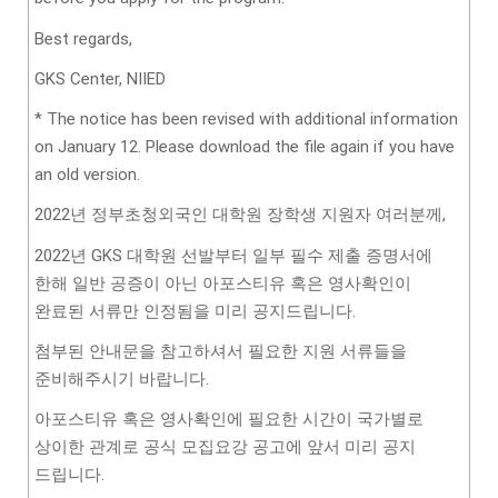
Best regards,
GKS Center, NIIED
* The notice has been revised with additional information
on January 12. Please download the file again if you have
an old version.
2022년 정부초청외국인 대학원 장학생 지원자 여러분께,
2022년 GKS 대학원 선발부터 일부 필수 제출 증명서에
한해 일반 공증이 아닌 아포스티유 혹은 영사확인이
완료된 서류만 인정됨을 미리 공지드립니다.
첨부된 안내문을 참고하셔서 필요한 지원 서류들을
준비해주시기 바랍니다.
아포스티유 혹은 영사확인에 필요한 시간이 국가별로
상이한 관계로 공식 모집요강 공고에 앞서 미리 공지
드립니다.