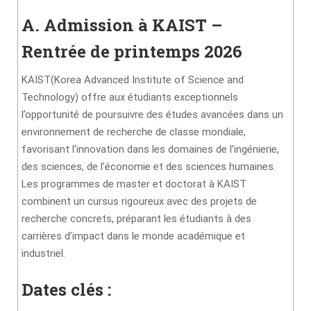
A. Admission à KAIST –
Rentrée de printemps 2026
KAIST(Korea Advanced Institute of Science and
Technology) offre aux étudiants exceptionnels
l’opportunité de poursuivre des études avancées dans un
environnement de recherche de classe mondiale,
favorisant l’innovation dans les domaines de l’ingénierie,
des sciences, de l’économie et des sciences humaines.
Les programmes de master et doctorat à KAIST
combinent un cursus rigoureux avec des projets de
recherche concrets, préparant les étudiants à des
carrières d’impact dans le monde académique et
industriel.
Dates clés :