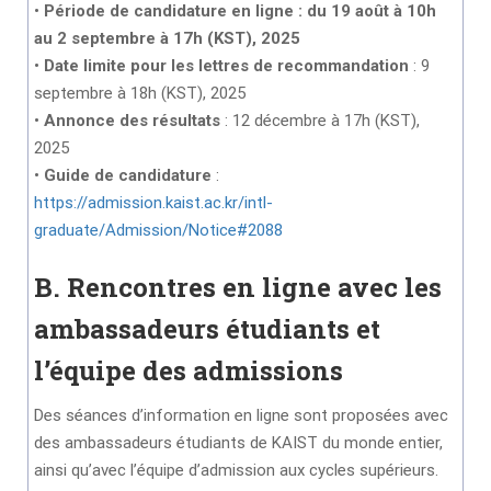
•
Période de candidature en ligne
: du 19 août à 10h
au 2 septembre à 17h (KST), 2025
•
Date limite pour les lettres de recommandation
: 9
septembre à 18h (KST), 2025
•
Annonce des résultats
: 12 décembre à 17h (KST),
2025
•
Guide de candidature
:
https://admission.kaist.ac.kr/intl-
graduate/Admission/Notice#2088
B. Rencontres en ligne avec les
ambassadeurs étudiants et
l’équipe des admissions
Des séances d’information en ligne sont proposées avec
des ambassadeurs étudiants de KAIST du monde entier,
ainsi qu’avec l’équipe d’admission aux cycles supérieurs.