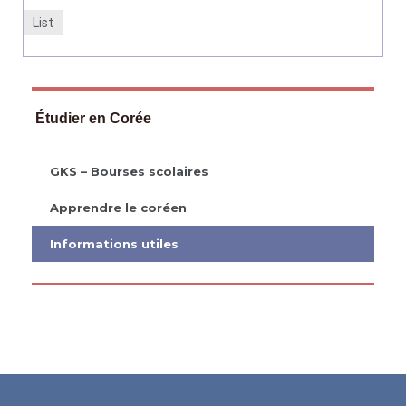
List
Étudier en Corée
GKS – Bourses scolaires
Apprendre le coréen
Informations utiles