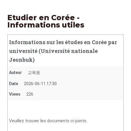
Etudier en Corée -
Informations utiles
Informations sur les études en Corée par
université (Université nationale
Jeonbuk)
Auteur
교육원
Date
2026-06-11 17:30
Views
226
Veuillez trouver les documents ci-joints.