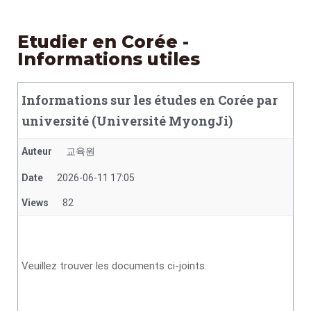
Etudier en Corée -
Informations utiles
Informations sur les études en Corée par
université (Université MyongJi)
Auteur
교육원
Date
2026-06-11 17:05
Views
82
Veuillez trouver les documents ci-joints.