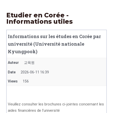
Etudier en Corée -
Informations utiles
Informations sur les études en Corée par
université (Université nationale
Kyungpook)
Auteur
교육원
Date
2026-06-11 16:39
Views
156
Veuillez consulter les brochures ci-jointes concernant les
aides financières de l'université