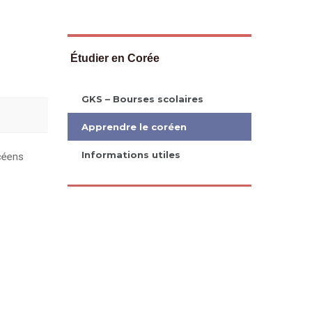
Étudier en Corée
GKS – Bourses scolaires
Apprendre le coréen
Informations utiles
ycéens