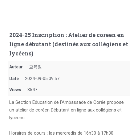
2024-25 Inscription : Atelier de coréen en
ligne débutant (destinés aux collégiens et
lycéens)
Auteur
교육원
Date
2024-09-05 09:57
Views
3547
La Section Education de l’Ambassade de Corée propose
un atelier de coréen Débutant en ligne aux collégiens et
lycéens .
Horaires de cours : les mercredis de 16h30 à 17h30