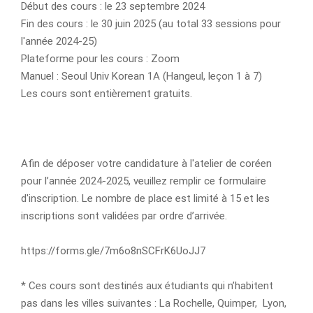
Début des cours : le 23 septembre 2024
Fin des cours : le 30 juin 2025 (au total 33 sessions pour
l'année 2024-25)
Plateforme pour les cours : Zoom
Manuel : Seoul Univ Korean 1A (Hangeul, leçon 1 à 7)
Les cours sont entièrement gratuits.
Afin de déposer votre candidature à l'atelier de coréen
pour l’année 2024-2025, veuillez remplir ce formulaire
d'inscription. Le nombre de place est limité à 15 et les
inscriptions sont validées par ordre d’arrivée.
https://forms.gle/7m6o8nSCFrK6UoJJ7
* Ces cours sont destinés aux étudiants qui n’habitent
pas dans les villes suivantes : La Rochelle, Quimper, Lyon,