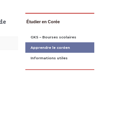
 de
Étudier en Corée
GKS – Bourses scolaires
Apprendre le coréen
Informations utiles