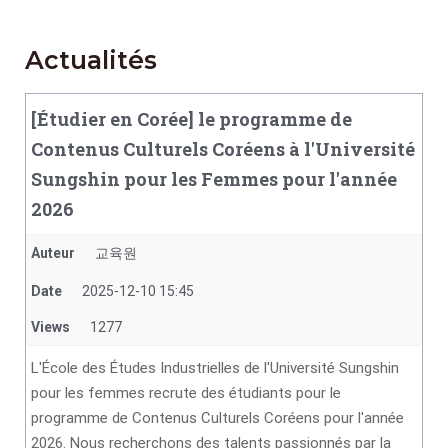
Actualités
[Étudier en Corée] le programme de
Contenus Culturels Coréens à l'Université
Sungshin pour les Femmes pour l'année
2026
Auteur
교육원
Date
2025-12-10 15:45
Views
1277
L'École des Études Industrielles de l'Université Sungshin
pour les femmes recrute des étudiants pour le
programme de Contenus Culturels Coréens pour l'année
2026. Nous recherchons des talents passionnés par la