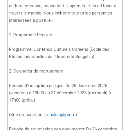
culture coréenne, souhaitant l'apprendre et la diffuser à
travers le monde. Nous invitons toutes les personnes
intéressées à postuler.
1. Programme Recruté
Programme: Contenus Culturels Coréens (École des
Études Industrielles de l'Université Sungshin)
2. Calendrier de recrutement
Période d'inscription en ligne: Du 26 décembre 2025
(vendredi) à 13h00 au 31 décembre 2025 (mercredi) à
17h00 (prévu)
(Site d'inscription :
jinhakapply.com
)
Période de soumission des documents: Du 26 décembre