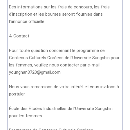
Des informations sur les frais de concours, les frais
d'inscription et les bourses seront fournies dans
l'annonce officielle.
4. Contact
Pour toute question concernant le programme de
Contenus Culturels Coréens de l'Université Sungshin pour
les femmes, veuillez nous contacter par e-mail :
younghan3720@gmail.com
Nous vous remercions de votre intérêt et vous invitons à
postuler.
École des Études Industrielles de l'Université Sungshin
pour les femmes