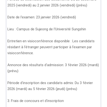
2025 (vendredi) au 2 janvier 2026 (vendredi) (prévu)
Date de l'examen: 23 janvier 2026 (vendredi)
Lieu : Campus de Sujeong de l'Université Sungshin
Entretien en visioconférence disponible : Les candidats
résidant à l'étranger peuvent participer à l'examen par
visioconférence.
Annonce des résultats d'admission: 3 février 2026 (mardi)
(prévu)
Période d'inscription des candidats admis: Du 3 février
2026 (mardi) au 5 février 2026 (jeudi) (prévu)
3. Frais de concours et d'inscription