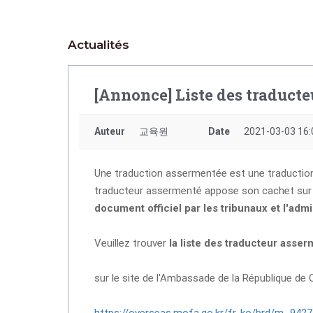
Actualités
[Annonce] Liste des traducte
Auteur
교육원
Date
2021-03-03 16:
Une traduction assermentée est une traduction 
traducteur assermenté appose son cachet sur 
document officiel
par les tribunaux et l'admi
Veuillez trouver
la liste des traducteur asser
sur le site de l'Ambassade de la République de 