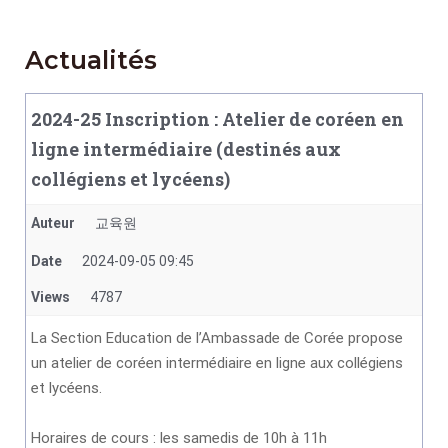
Actualités
2024-25 Inscription : Atelier de coréen en
ligne intermédiaire (destinés aux
collégiens et lycéens)
Auteur
교육원
Date
2024-09-05 09:45
Views
4787
La Section Education de l’Ambassade de Corée propose
un atelier de coréen intermédiaire en ligne aux collégiens
et lycéens.
Horaires de cours : les samedis de 10h à 11h