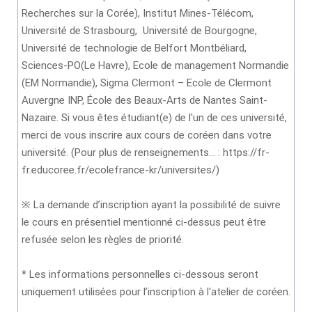
Recherches sur la Corée), Institut Mines-Télécom,
Université de Strasbourg, Université de Bourgogne,
Université de technologie de Belfort Montbéliard,
Sciences-PO(Le Havre), Ecole de management Normandie
(EM Normandie), Sigma Clermont – Ecole de Clermont
Auvergne INP, École des Beaux-Arts de Nantes Saint-
Nazaire. Si vous êtes étudiant(e) de l'un de ces université,
merci de vous inscrire aux cours de coréen dans votre
université. (Pour plus de renseignements... : https://fr-
fr.educoree.fr/ecolefrance-kr/universites/)
※ La demande d’inscription ayant la possibilité de suivre
le cours en présentiel mentionné ci-dessus peut être
refusée selon les règles de priorité.
* Les informations personnelles ci-dessous seront
uniquement utilisées pour l’inscription à l'atelier de coréen.