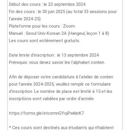
Début des cours : le 23 septembre 2024
Fin des cours : le 30 juin 2025 (au total 33 sessions pour
l'année 2024-25)
Plateforme pour les cours : Zoom
Manuel : Seoul Univ Korean 2A (Hangeul, leçon 1 à 8)
Les cours sont entièrement gratuits.
Date limite d'inscription : le 13 septembre 2024
Prérequis: vous devez savoir lire l'alphabet coréen.
Afin de déposer votre candidature à l'atelier de coréen
pour l’année 2024-2025, veuillez remplir ce formulaire
d'inscription. Le nombre de place est limité à 15 et les
inscriptions sont validées par ordre d’arrivée.
https://forms.gle/etcomnGYojPwkkrK7
* Ces cours sont destinés aux étudiants qui n’habitent