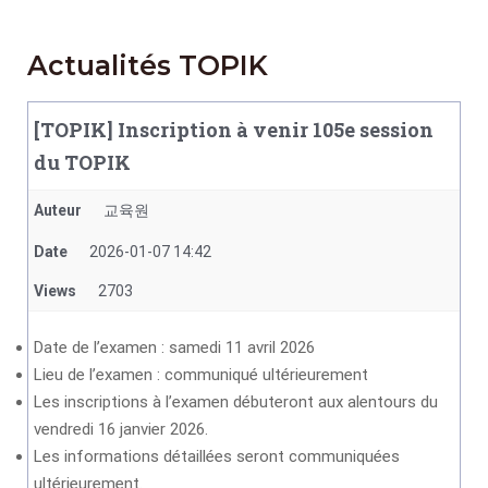
Actualités TOPIK
[TOPIK] Inscription à venir 105e session
du TOPIK
Auteur
교육원
Date
2026-01-07 14:42
Views
2703
Date de l’examen : samedi 11 avril 2026
Lieu de l’examen : communiqué ultérieurement
Les inscriptions à l’examen débuteront aux alentours du
vendredi 16 janvier 2026.
Les informations détaillées seront communiquées
ultérieurement.