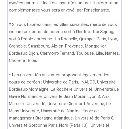
avisées par mail. Une fois inscrit(e), un mail d’information
complémentaire vous sera envoyé par l’enseignante.
* Si vous habitez dans les villes suivantes, merci de vous
inscrire aux cours de coréen soit à l'Institut Roi Sejong,
soit à l'école coréenne : La Rochelle, Quimper, Paris, Lyon,
Grenoble, Strasbourg, Aix-en-Provence, Montpellier,
Bordeaux, Dijon, Clermont-Ferrand, Toulouse, Lille, Nantes,
Cholet et Blois.
* Les universités suivantes proposent également les
cours de coréen : Université de Paris, INALCO, Université
Bordeaux-Montaigne, La Rochelle Université, Université Le
Havre Normandie, Université Jean Moulin Lyon 3, Aix-
Marseille Université, Université Clermont Auvergne, Le
Mans Université, Université de Nantes, Ecole de
management Bretagne atlantique, Université de Paris 8,
Université Sorbonne Paris Nord (Paris 13), Université