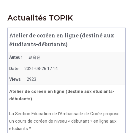
Actualités TOPIK
Atelier de coréen en ligne (destiné aux
étudiants-débutants)
Auteur
교육원
Date
2021-08-26 17:14
Views
2923
Atelier de coréen en ligne (destiné aux étudiants-
débutants)
La Section Education de l’Ambassade de Corée propose
un cours de coréen de niveau « débutant » en ligne aux
étudiants.*