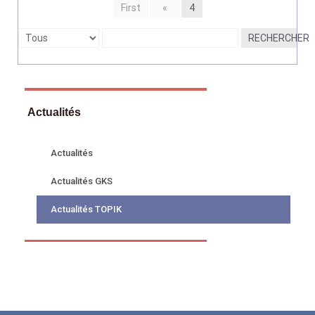
First
«
4
RECHERCHER
Actualités
Actualités
Actualités GKS
Actualités TOPIK