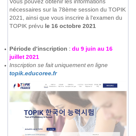
Vous pouvez obtenir les informations
nécessaires sur la 78ème session du TOPIK
2021, ainsi que vous inscrire à l'examen du
TOPIK prévu
le 16 octobre 2021
Période d'inscription
:
du 9 juin au 16
juillet 2021
Inscription se fait uniquement en ligne
topik.educoree.fr