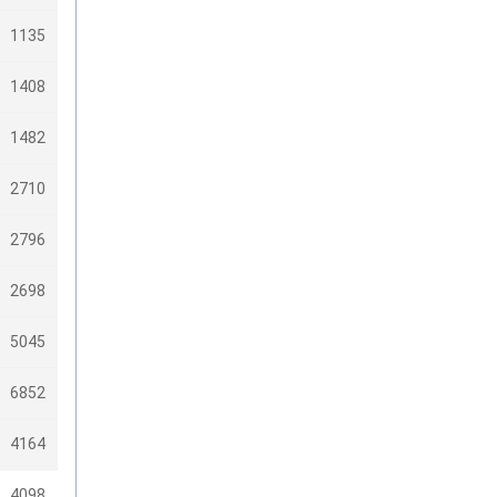
1135
1408
1482
2710
2796
2698
5045
6852
4164
4098