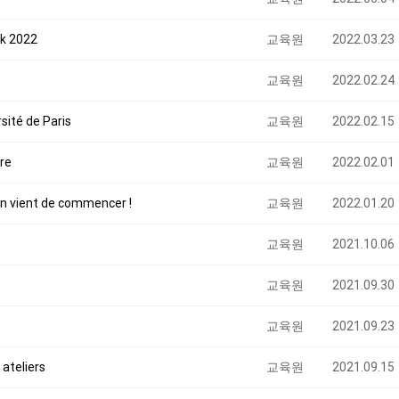
ik 2022
교육원
2022.03.23
교육원
2022.02.24
rsité de Paris
교육원
2022.02.15
re
교육원
2022.02.01
on vient de commencer !
교육원
2022.01.20
교육원
2021.10.06
교육원
2021.09.30
교육원
2021.09.23
ateliers
교육원
2021.09.15