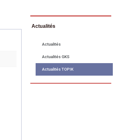
Actualités
Actualités
Actualités GKS
Actualités TOPIK