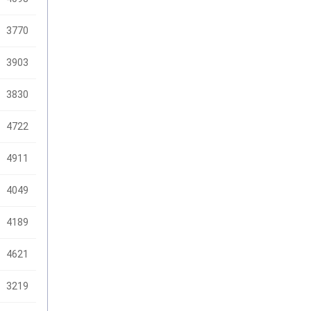
3770
3903
3830
4722
4911
4049
4189
4621
3219