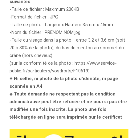
suivantes
-Taille de fichier : Maximum 200KB
-Format de fichier : JPG
-Taille de photo : Largeur x Hauteur 35mm x 45mm
-Nom du fichier : PRENOM NOM.jpg
-Taille du visage dans la photo : entre 3,2 et 3,6 cm (soit
70 à 80% de la photo), du bas du menton au sommet du
crâne (hors cheveux)
(sur la conformité de la photo : https://www.service-
public.fr/particuliers/vosdroits/F10619)
♣ Ni selfie, ni photo de la photo d'identité, ni page
scannée en A4
♣ Toute demande ne respectant pas la condition
administrative peut être refusée et ne pourra pas être
modifiée une fois inscrite. La photo une fois
téléchargée en ligne sera imprimée sur le certificat