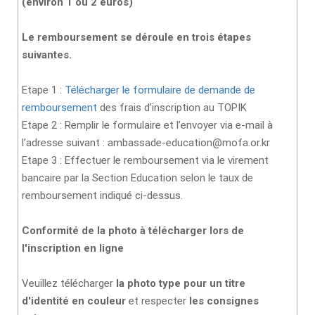
(environ 1 ou 2 euros)
Le remboursement se déroule en trois étapes
suivantes.
Etape 1 :
Télécharger le formulaire de demande de
remboursement
des frais d’inscription au TOPIK
Etape 2 : Remplir le formulaire et l’envoyer via e-mail à
l’adresse suivant : ambassade-education@mofa.or.kr
Etape 3 : Effectuer le remboursement via le virement
bancaire par la Section Education selon le taux de
remboursement indiqué ci-dessus.
Conformité de la photo à télécharger lors de
l'inscription en ligne
Veuillez télécharger
la photo type pour un titre
d'identité en couleur
et respecter
les consignes