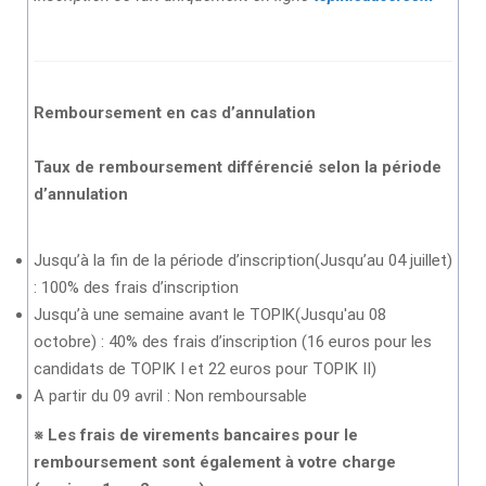
Remboursement en cas d’annulation
Taux de remboursement différencié selon la période
d’annulation
Jusqu’à la fin de la période d’inscription(Jusqu’au 04 juillet)
: 100% des frais d’inscription
Jusqu’à une semaine avant le TOPIK(Jusqu'au 08
octobre) : 40% des frais d’inscription (16 euros pour les
candidats de TOPIK I et 22 euros pour TOPIK II)
A partir du 09 avril : Non remboursable
※ Les frais de virements bancaires pour le
remboursement sont également à votre charge