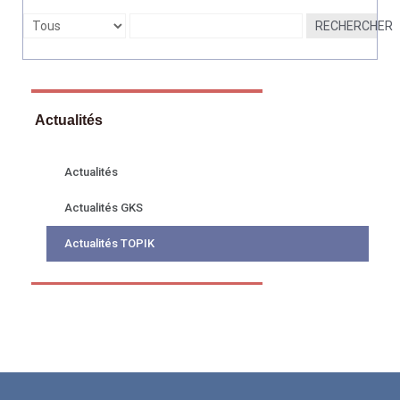
RECHERCHER
Actualités
Actualités
Actualités GKS
Actualités TOPIK